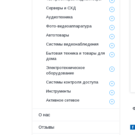
Серверы и СХД
Аудиотехника
Фото-видеоаппаратура
Автотовары
Системы видеонаблюдения
Бытовая техника и товары для
дома
Электротехническое
оборудование
Системы контроля доступа
Инструменты
Активное сетевое
Ф
О нас
Отзывы