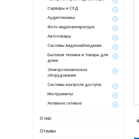
Серверы и СХД
Аудиотехника
Фото-видеоаппаратура
Автотовары
Системы видеонаблюдения
Бытовая техника и товары для
дома
Электротехническое
оборудование
Системы контроля доступа
Инструменты
Активное сетевое
О нас
Ф
Отзывы