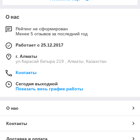
О нас
Рейтинг не сформирован
Менее 5 отзывов за последний год
Работает с 25.12.2017
г. Алматы
ул.Карасай батыра 219 , Алматы, Казахстан
Контакты
Сегодня выходной
Показать весь график работы
О нас
Контакты
Доставка и оплата