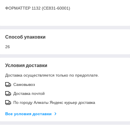
ФОРМАТТЕР 1132 (CE831-60001)
Способ упаковки
26
Условия доставки
Доставка осуществляется только по предоплате.
Самовывоз
Доставка почтой
По городу Алматы Яндекс курьер доставка
Все условия доставки