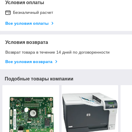
Условия оплаты
Безналичный расчет
Все условия оплаты
Условия возврата
Возврат товара в течение 14 дней по договоренности
Все условия возврата
Подобные товары компании