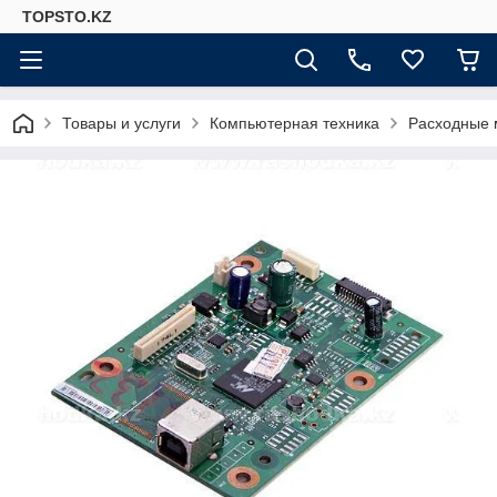
TOPSTO.KZ
Товары и услуги
Компьютерная техника
Расходные 