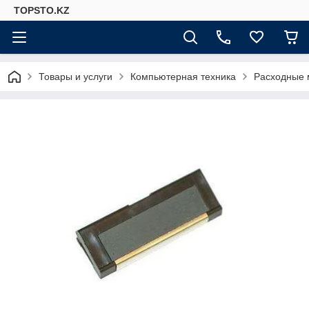
TOPSTO.KZ
Товары и услуги
Компьютерная техника
Расходные 