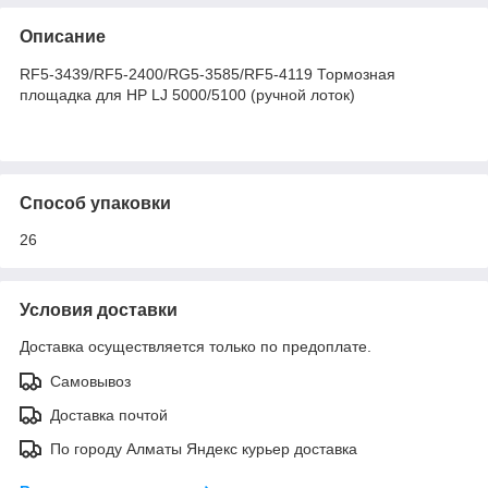
Описание
RF5-3439/RF5-2400/RG5-3585/RF5-4119 Тормозная
площадка для HP LJ 5000/5100 (ручной лоток)
Способ упаковки
26
Условия доставки
Доставка осуществляется только по предоплате.
Самовывоз
Доставка почтой
По городу Алматы Яндекс курьер доставка