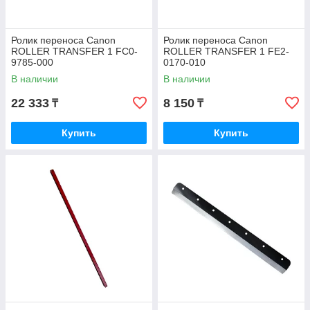
Ролик переноса Canon
Ролик переноса Canon
ROLLER TRANSFER 1 FC0-
ROLLER TRANSFER 1 FE2-
9785-000
0170-010
В наличии
В наличии
22 333
8 150
₸
₸
Купить
Купить