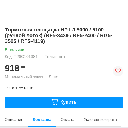
Тормозная площадка HP LJ 5000 / 5100
(ручной лоток) (RF5-3439 / RF5-2400 / RG5-
3585 / RF5-4119)
В наличии
Код: T26C101381
Только опт
918
₸
Минимальный заказ — 5 шт.
918 ₸
от 6 шт.
Купить
Описание
Доставка
Оплата
Условия возврата