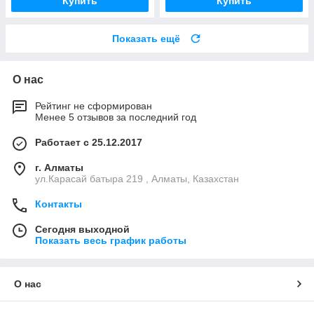
Купить
Купить
Показать ещё
О нас
Рейтинг не сформирован
Менее 5 отзывов за последний год
Работает с 25.12.2017
г. Алматы
ул.Карасай батыра 219 , Алматы, Казахстан
Контакты
Сегодня выходной
Показать весь график работы
О нас