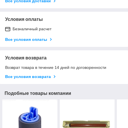
Все условия доставки
Условия оплаты
Безналичный расчет
Все условия оплаты
Условия возврата
Возврат товара в течение 14 дней по договоренности
Все условия возврата
Подобные товары компании