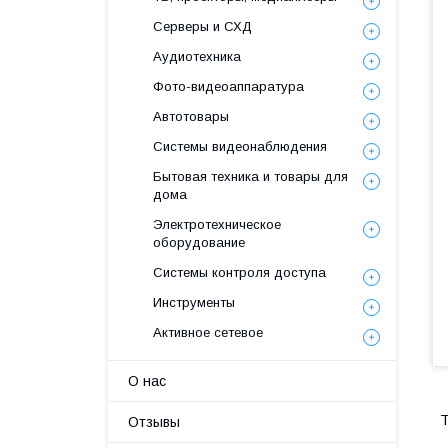
Серверы и СХД
Аудиотехника
Фото-видеоаппаратура
Автотовары
Системы видеонаблюдения
Бытовая техника и товары для
дома
Электротехническое
оборудование
Системы контроля доступа
Инструменты
Активное сетевое
О нас
Т
Отзывы