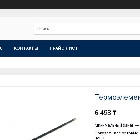
АС
КОНТАКТЫ
ПРАЙС ЛИСТ
Термоэлемен
6 493 ₸
Минимальный заказ — 
Показать все оптовые
цены