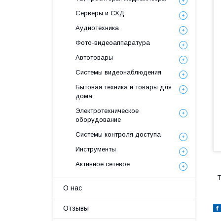
Серверы и СХД
Аудиотехника
Фото-видеоаппаратура
Автотовары
Системы видеонаблюдения
Бытовая техника и товары для
дома
Электротехническое
оборудование
Системы контроля доступа
Инструменты
Активное сетевое
Т
О нас
Отзывы