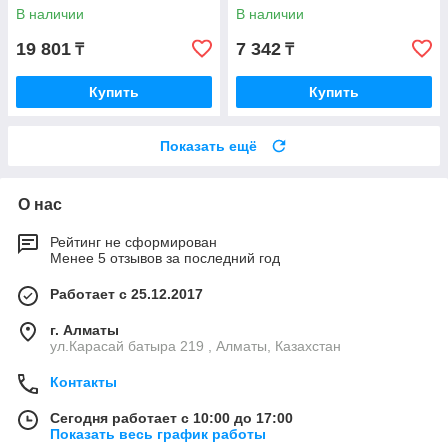
В наличии
В наличии
19 801
7 342
₸
₸
Купить
Купить
Показать ещё
О нас
Рейтинг не сформирован
Менее 5 отзывов за последний год
Работает с 25.12.2017
г. Алматы
ул.Карасай батыра 219 , Алматы, Казахстан
Контакты
Сегодня работает с 10:00 до 17:00
Показать весь график работы