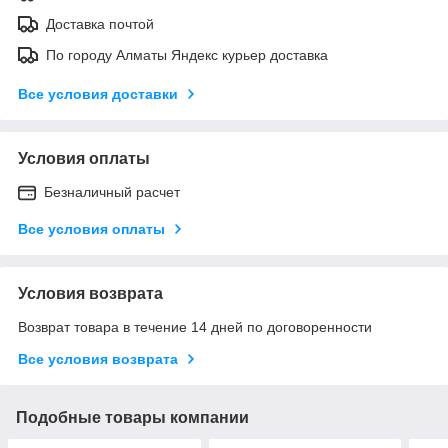
Доставка почтой
По городу Алматы Яндекс курьер доставка
Все условия доставки
Условия оплаты
Безналичный расчет
Все условия оплаты
Условия возврата
Возврат товара в течение 14 дней по договоренности
Все условия возврата
Подобные товары компании