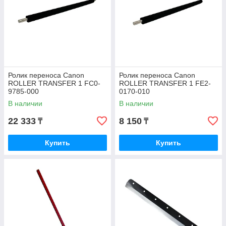
Ролик переноса Canon
Ролик переноса Canon
ROLLER TRANSFER 1 FC0-
ROLLER TRANSFER 1 FE2-
9785-000
0170-010
В наличии
В наличии
22 333
8 150
₸
₸
Купить
Купить