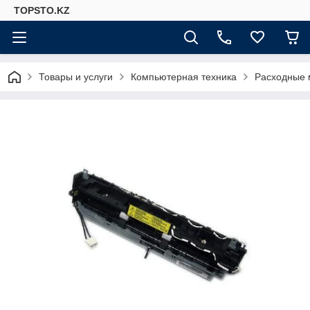
TOPSTO.KZ
Товары и услуги
Компьютерная техника
Расходные 