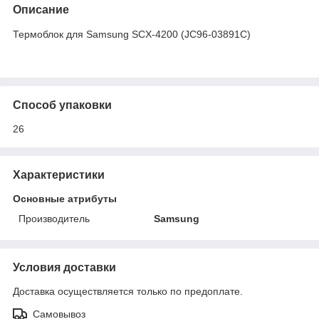
Описание
Термоблок для Samsung SCX-4200 (JC96-03891C)
Способ упаковки
26
Характеристики
Основные атрибуты
Производитель
Samsung
Условия доставки
Доставка осуществляется только по предоплате.
Самовывоз