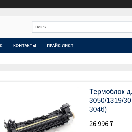
АС
КОНТАКТЫ
ПРАЙС ЛИСТ
Термоблок д
3050/1319/30
3046)
26 996 ₸