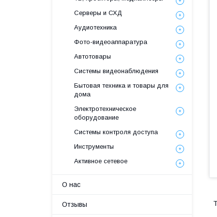
Серверы и СХД
Аудиотехника
Фото-видеоаппаратура
Автотовары
Системы видеонаблюдения
Бытовая техника и товары для
дома
Электротехническое
оборудование
Системы контроля доступа
Инструменты
Активное сетевое
О нас
Т
Отзывы