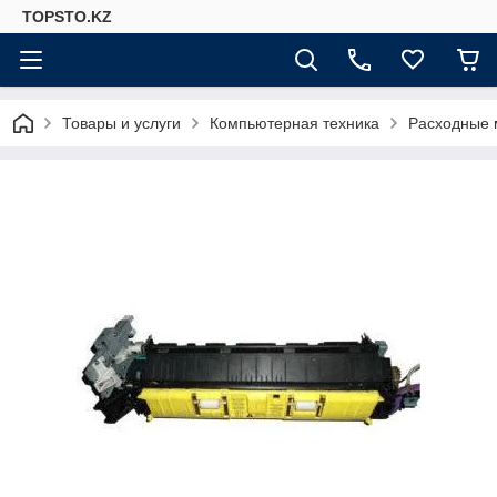
TOPSTO.KZ
Товары и услуги
Компьютерная техника
Расходные 