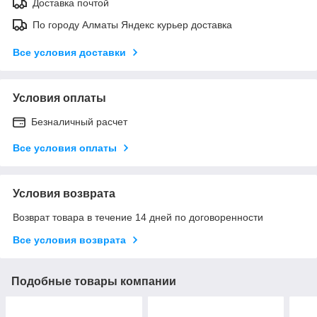
Доставка почтой
По городу Алматы Яндекс курьер доставка
Все условия доставки
Условия оплаты
Безналичный расчет
Все условия оплаты
Условия возврата
Возврат товара в течение 14 дней по договоренности
Все условия возврата
Подобные товары компании