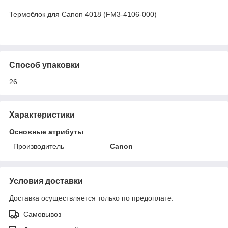
Термоблок для Canon 4018 (FM3-4106-000)
Способ упаковки
26
Характеристики
Основные атрибуты
Производитель
Canon
Условия доставки
Доставка осуществляется только по предоплате.
Самовывоз