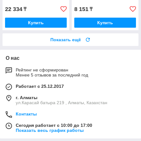
22 334
8 151
₸
₸
Купить
Купить
Показать ещё
О нас
Рейтинг не сформирован
Менее 5 отзывов за последний год
Работает с 25.12.2017
г. Алматы
ул.Карасай батыра 219 , Алматы, Казахстан
Контакты
Сегодня работает с 10:00 до 17:00
Показать весь график работы