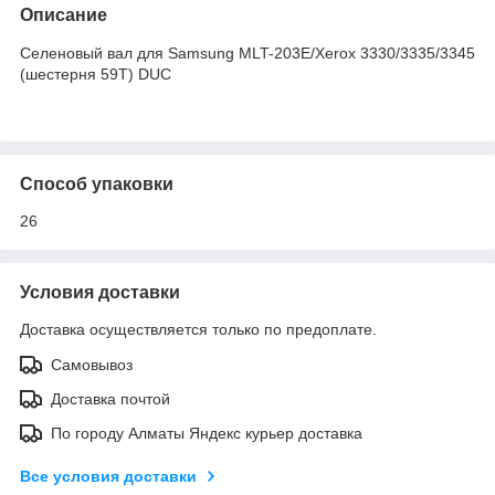
Описание
Селеновый вал для Samsung MLT-203E/Xerox 3330/3335/3345
(шестерня 59T) DUC
Способ упаковки
26
Условия доставки
Доставка осуществляется только по предоплате.
Самовывоз
Доставка почтой
По городу Алматы Яндекс курьер доставка
Все условия доставки