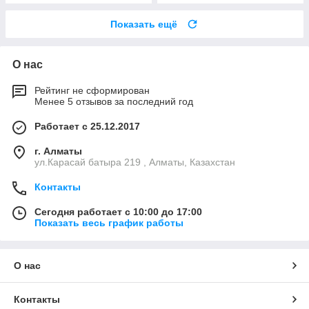
Показать ещё
О нас
Рейтинг не сформирован
Менее 5 отзывов за последний год
Работает с 25.12.2017
г. Алматы
ул.Карасай батыра 219 , Алматы, Казахстан
Контакты
Сегодня работает с 10:00 до 17:00
Показать весь график работы
О нас
Контакты