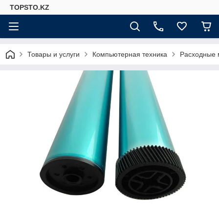
TOPSTO.KZ
Товары и услуги
Компьютерная техника
Расходные 