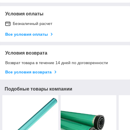
Условия оплаты
Безналичный расчет
Все условия оплаты
Условия возврата
Возврат товара в течение 14 дней по договоренности
Все условия возврата
Подобные товары компании