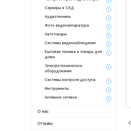
Серверы и СХД
Аудиотехника
Фото-видеоаппаратура
Автотовары
Системы видеонаблюдения
Бытовая техника и товары для
дома
Электротехническое
оборудование
Системы контроля доступа
Инструменты
Активное сетевое
О нас
С
Отзывы