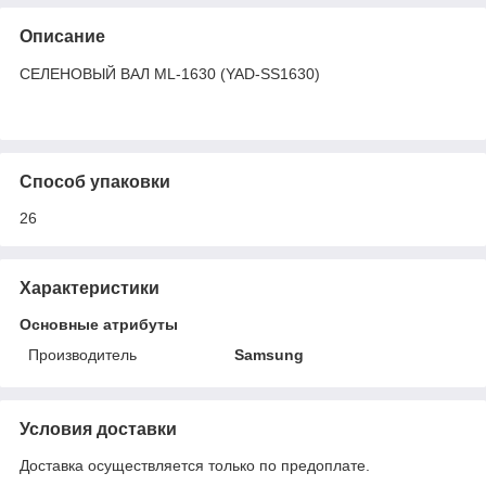
Описание
СЕЛЕНОВЫЙ ВАЛ ML-1630 (YAD-SS1630)
Способ упаковки
26
Характеристики
Основные атрибуты
Производитель
Samsung
Условия доставки
Доставка осуществляется только по предоплате.