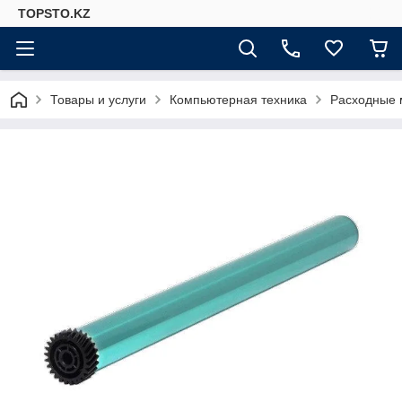
TOPSTO.KZ
Товары и услуги
Компьютерная техника
Расходные 