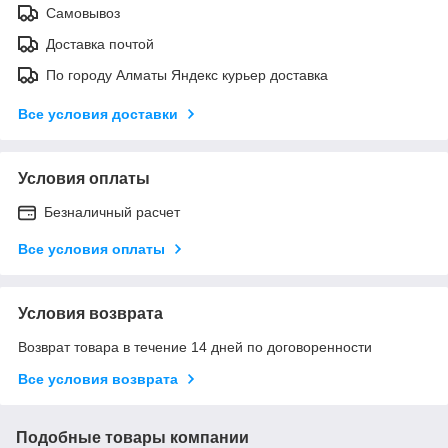
Самовывоз
Доставка почтой
По городу Алматы Яндекс курьер доставка
Все условия доставки
Условия оплаты
Безналичный расчет
Все условия оплаты
Условия возврата
Возврат товара в течение 14 дней по договоренности
Все условия возврата
Подобные товары компании