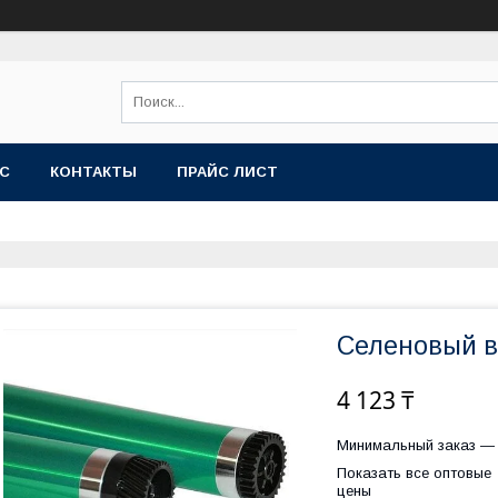
АС
КОНТАКТЫ
ПРАЙС ЛИСТ
Селеновый ва
4 123 ₸
Минимальный заказ — 
Показать все оптовые
цены