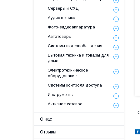
Серверы и СХД
Аудиотехника
Фото-видеоаппаратура
Автотовары
Системы видеонаблюдения
Бытовая техника и товары для
дома
Электротехническое
оборудование
Системы контроля доступа
Инструменты
Активное сетевое
О нас
Отзывы