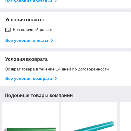
Все условия доставки
Условия оплаты
Безналичный расчет
Все условия оплаты
Условия возврата
Возврат товара в течение 14 дней по договоренности
Все условия возврата
Подобные товары компании