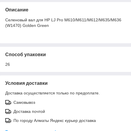
Описание
Селеновый вал для HP LJ Pro М610/M611/M612/M635/M636
(W1470) Golden Green
Способ упаковки
26
Условия доставки
Доставка осуществляется только по предоплате.
Самовывоз
Доставка почтой
По городу Алматы Яндекс курьер доставка