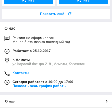
Купить
Купить
Показать ещё
О нас
Рейтинг не сформирован
Менее 5 отзывов за последний год
Работает с 25.12.2017
г. Алматы
ул.Карасай батыра 219 , Алматы, Казахстан
Контакты
Сегодня работает с 10:00 до 17:00
Показать весь график работы
О нас