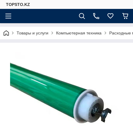
TOPSTO.KZ
Товары и услуги
Компьютерная техника
Расходные 