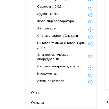
Серверы и СХД
Аудиотехника
Фото-видеоаппаратура
Автотовары
Системы видеонаблюдения
Бытовая техника и товары для
дома
Электротехническое
оборудование
Системы контроля доступа
Инструменты
Активное сетевое
О нас
Отзывы