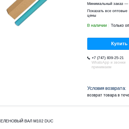
Минимальный заказ — 
Показать все оптовые
цены
В наличии
Только о
Купить
+7 (747) 839-25-21
WhatsApp и звонки
принимаем
возврат товара в те
СЕЛЕНОВЫЙ ВАЛ M102 DUC