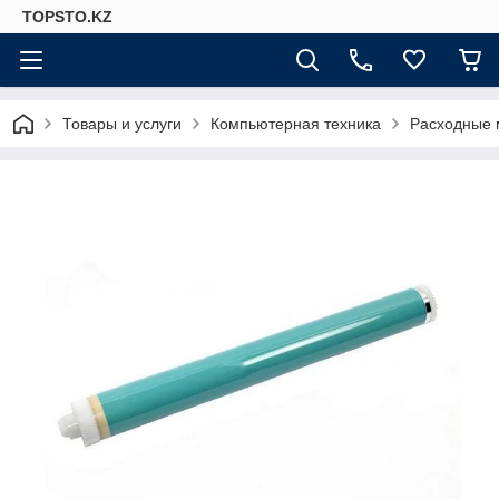
TOPSTO.KZ
Товары и услуги
Компьютерная техника
Расходные 