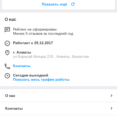
Показать ещё
О нас
Рейтинг не сформирован
Менее 5 отзывов за последний год
Работает с 25.12.2017
г. Алматы
ул.Карасай батыра 219 , Алматы, Казахстан
Контакты
Сегодня выходной
Показать весь график работы
О нас
Контакты