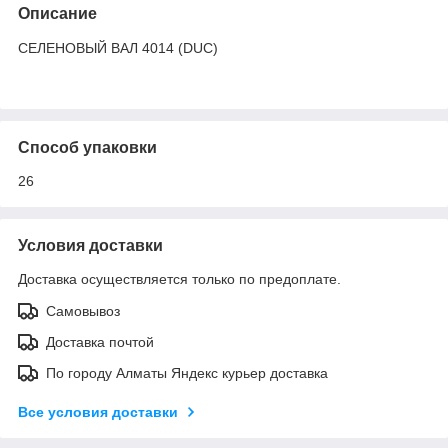
Описание
СЕЛЕНОВЫЙ ВАЛ 4014 (DUC)
Способ упаковки
26
Условия доставки
Доставка осуществляется только по предоплате.
Самовывоз
Доставка почтой
По городу Алматы Яндекс курьер доставка
Все условия доставки