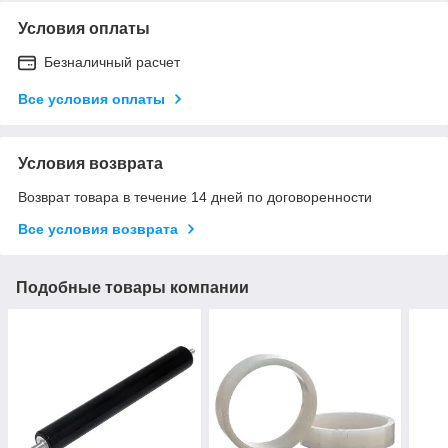
Условия оплаты
Безналичный расчет
Все условия оплаты
Условия возврата
Возврат товара в течение 14 дней по договоренности
Все условия возврата
Подобные товары компании