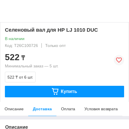
Селеновый вал для HP LJ 1010 DUC
В наличии
Код: T26C100726
Только опт
522
₸
Минимальный заказ — 5 шт.
522 ₸
от 6 шт.
Купить
Описание
Доставка
Оплата
Условия возврата
Описание