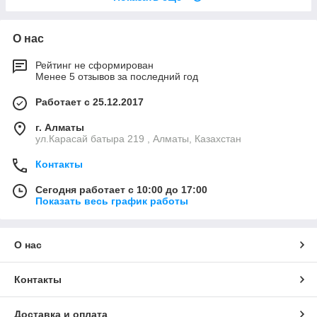
О нас
Рейтинг не сформирован
Менее 5 отзывов за последний год
Работает с 25.12.2017
г. Алматы
ул.Карасай батыра 219 , Алматы, Казахстан
Контакты
Сегодня работает с 10:00 до 17:00
Показать весь график работы
О нас
Контакты
Доставка и оплата