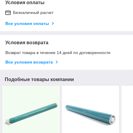
Условия оплаты
Безналичный расчет
Все условия оплаты
Условия возврата
Возврат товара в течение 14 дней по договоренности
Все условия возврата
Подобные товары компании