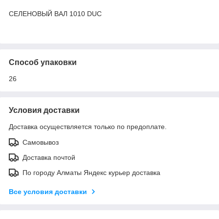
СЕЛЕНОВЫЙ ВАЛ 1010 DUC
Способ упаковки
26
Условия доставки
Доставка осуществляется только по предоплате.
Самовывоз
Доставка почтой
По городу Алматы Яндекс курьер доставка
Все условия доставки