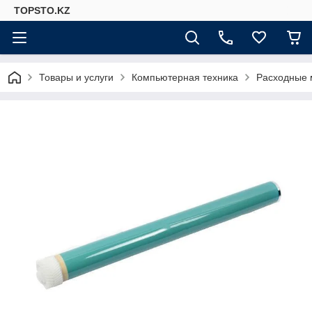
TOPSTO.KZ
Товары и услуги
Компьютерная техника
Расходные 