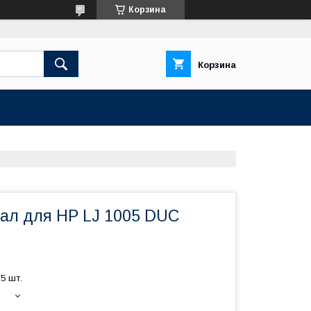
Корзина
Корзина
ал для HP LJ 1005 DUC
5 шт.