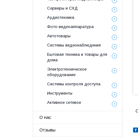
Серверы и СХД
Аудиотехника
Фото-видеоаппаратура
Автотовары
Системы видеонаблюдения
Бытовая техника и товары для
дома
Электротехническое
оборудование
Системы контроля доступа
Инструменты
Активное сетевое
О нас
Отзывы