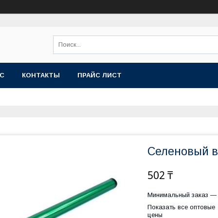
АС
КОНТАКТЫ
ПРАЙС ЛИСТ
Селеновый в
502 ₸
Минимальный заказ — 
Показать все оптовые
цены