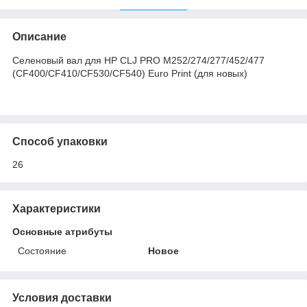
Описание
Селеновый вал для HP CLJ PRO M252/274/277/452/477
(CF400/CF410/CF530/CF540) Euro Print (для новых)
Способ упаковки
26
Характеристики
Основные атрибуты
Состояние
Новое
Условия доставки