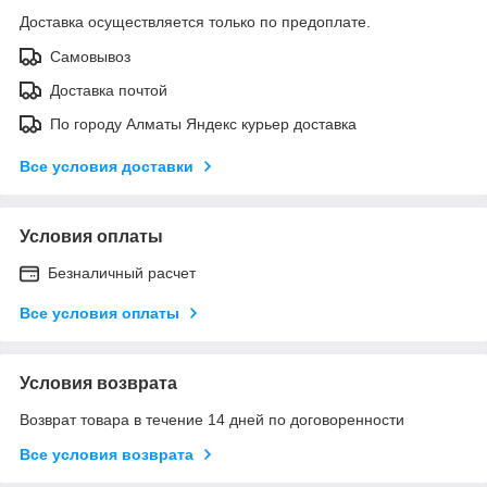
Доставка осуществляется только по предоплате.
Самовывоз
Доставка почтой
По городу Алматы Яндекс курьер доставка
Все условия доставки
Условия оплаты
Безналичный расчет
Все условия оплаты
Условия возврата
Возврат товара в течение 14 дней по договоренности
Все условия возврата