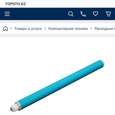
TOPSTO.KZ
Товары и услуги
Компьютерная техника
Расходные 