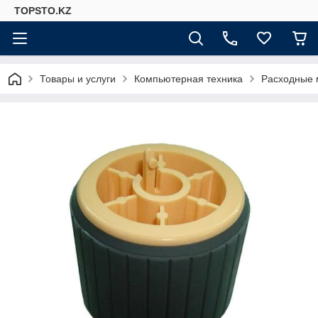
TOPSTO.KZ
Товары и услуги
Компьютерная техника
Расходные 