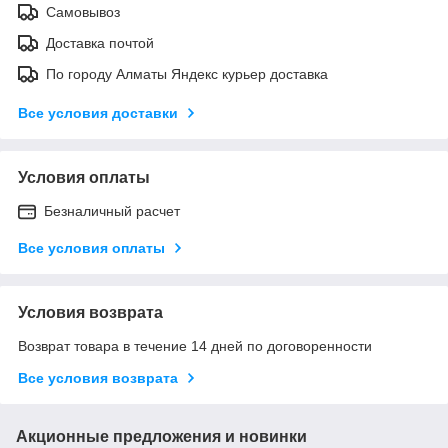
Самовывоз
Доставка почтой
По городу Алматы Яндекс курьер доставка
Все условия доставки
Условия оплаты
Безналичный расчет
Все условия оплаты
Условия возврата
Возврат товара в течение 14 дней по договоренности
Все условия возврата
Акционные предложения и новинки