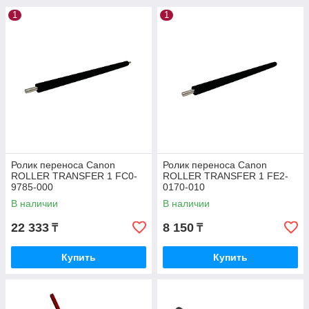
1
1
Ролик переноса Canon
Ролик переноса Canon
ROLLER TRANSFER 1 FC0-
ROLLER TRANSFER 1 FE2-
9785-000
0170-010
В наличии
В наличии
22 333
8 150
₸
₸
Купить
Купить