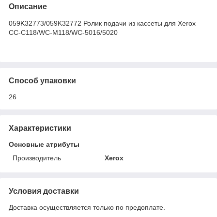
Описание
059K32773/059K32772 Ролик подачи из кассеты для Xerox
CC-C118/WC-M118/WC-5016/5020
Способ упаковки
26
Характеристики
Основные атрибуты
Производитель
Xerox
Условия доставки
Доставка осуществляется только по предоплате.