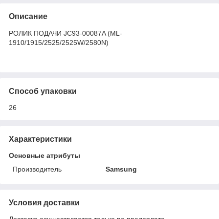
Описание
РОЛИК ПОДАЧИ JC93-00087A (ML-
1910/1915/2525/2525W/2580N)
Способ упаковки
26
Характеристики
Основные атрибуты
Производитель
Samsung
Условия доставки
Доставка осуществляется только по предоплате.