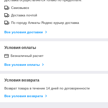
Самовывоз
Доставка почтой
По городу Алматы Яндекс курьер доставка
Все условия доставки
Условия оплаты
Безналичный расчет
Все условия оплаты
Условия возврата
Возврат товара в течение 14 дней по договоренности
Все условия возврата