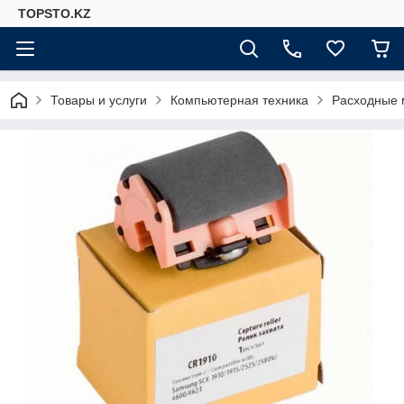
TOPSTO.KZ
Товары и услуги
Компьютерная техника
Расходные 