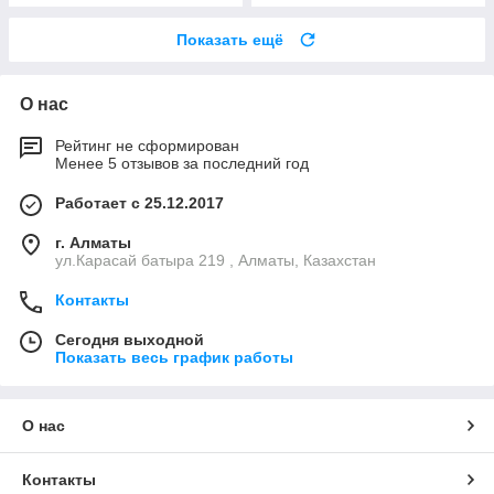
Показать ещё
О нас
Рейтинг не сформирован
Менее 5 отзывов за последний год
Работает с 25.12.2017
г. Алматы
ул.Карасай батыра 219 , Алматы, Казахстан
Контакты
Сегодня выходной
Показать весь график работы
О нас
Контакты