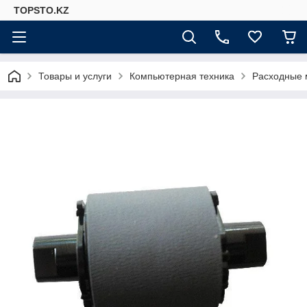
TOPSTO.KZ
Товары и услуги
Компьютерная техника
Расходные 