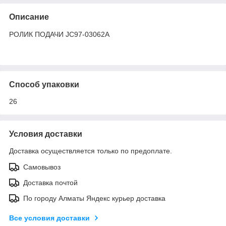
Описание
РОЛИК ПОДАЧИ JC97-03062A
Способ упаковки
26
Условия доставки
Доставка осуществляется только по предоплате.
Самовывоз
Доставка почтой
По городу Алматы Яндекс курьер доставка
Все условия доставки