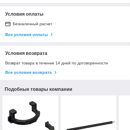
Условия оплаты
Безналичный расчет
Все условия оплаты
Условия возврата
Возврат товара в течение 14 дней по договоренности
Все условия возврата
Подобные товары компании