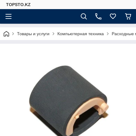
TOPSTO.KZ
Товары и услуги
Компьютерная техника
Расходные 