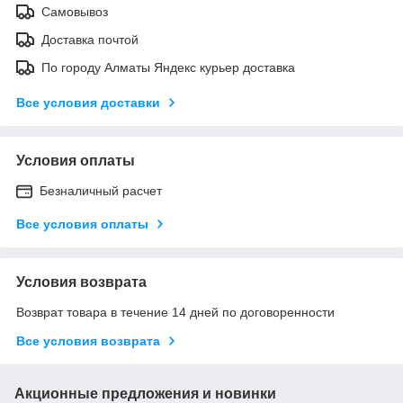
Самовывоз
Доставка почтой
По городу Алматы Яндекс курьер доставка
Все условия доставки
Условия оплаты
Безналичный расчет
Все условия оплаты
Условия возврата
Возврат товара в течение 14 дней по договоренности
Все условия возврата
Акционные предложения и новинки