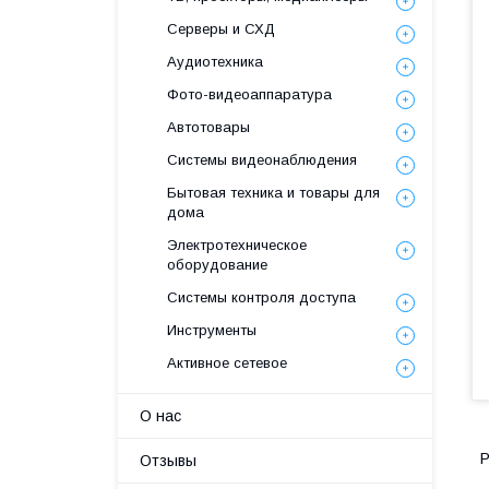
Серверы и СХД
Аудиотехника
Фото-видеоаппаратура
Автотовары
Системы видеонаблюдения
Бытовая техника и товары для
дома
Электротехническое
оборудование
Системы контроля доступа
Инструменты
Активное сетевое
О нас
Р
Отзывы