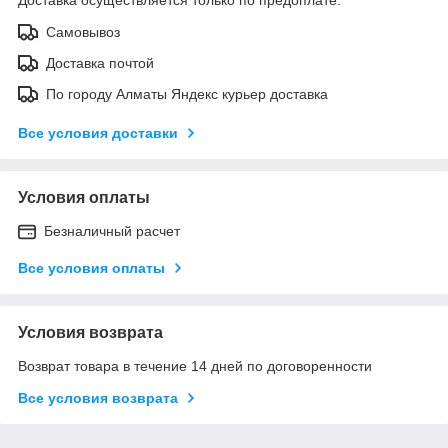
Самовывоз
Доставка почтой
По городу Алматы Яндекс курьер доставка
Все условия доставки
Условия оплаты
Безналичный расчет
Все условия оплаты
Условия возврата
Возврат товара в течение 14 дней по договоренности
Все условия возврата