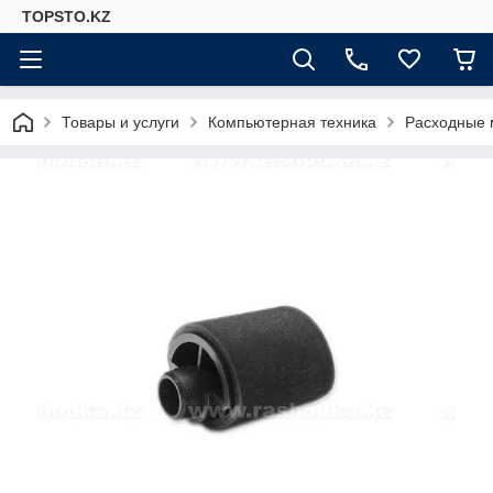
TOPSTO.KZ
Товары и услуги
Компьютерная техника
Расходные 