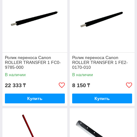
Ролик переноса Canon
Ролик переноса Canon
ROLLER TRANSFER 1 FC0-
ROLLER TRANSFER 1 FE2-
9785-000
0170-010
В наличии
В наличии
22 333
8 150
₸
₸
Купить
Купить