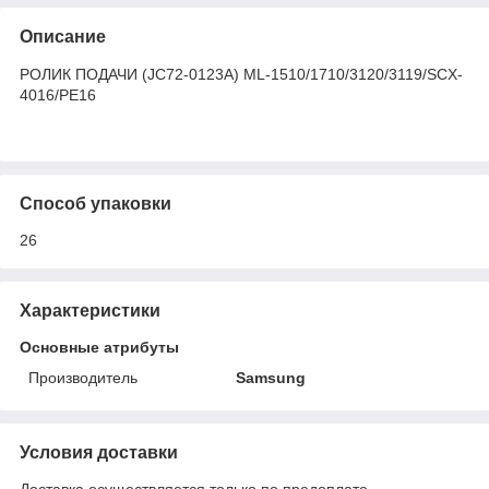
Описание
РОЛИК ПОДАЧИ (JC72-0123A) ML-1510/1710/3120/3119/SCX-
4016/PE16
Способ упаковки
26
Характеристики
Основные атрибуты
Производитель
Samsung
Условия доставки
Доставка осуществляется только по предоплате.