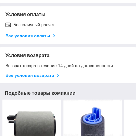
Условия оплаты
Безналичный расчет
Все условия оплаты
Условия возврата
Возврат товара в течение 14 дней по договоренности
Все условия возврата
Подобные товары компании