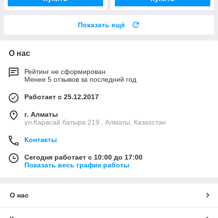
Показать ещё
О нас
Рейтинг не сформирован
Менее 5 отзывов за последний год
Работает с 25.12.2017
г. Алматы
ул.Карасай батыра 219 , Алматы, Казахстан
Контакты
Сегодня работает с 10:00 до 17:00
Показать весь график работы
О нас