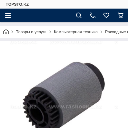
TOPSTO.KZ
Товары и услуги
Компьютерная техника
Расходные 