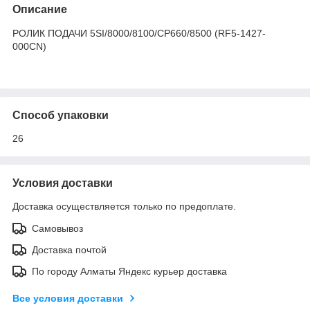
Описание
РОЛИК ПОДАЧИ 5SI/8000/8100/CP660/8500 (RF5-1427-
000CN)
Способ упаковки
26
Условия доставки
Доставка осуществляется только по предоплате.
Самовывоз
Доставка почтой
По городу Алматы Яндекс курьер доставка
Все условия доставки