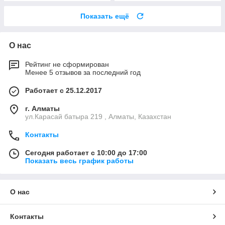
Показать ещё
О нас
Рейтинг не сформирован
Менее 5 отзывов за последний год
Работает с 25.12.2017
г. Алматы
ул.Карасай батыра 219 , Алматы, Казахстан
Контакты
Сегодня работает с 10:00 до 17:00
Показать весь график работы
О нас
Контакты