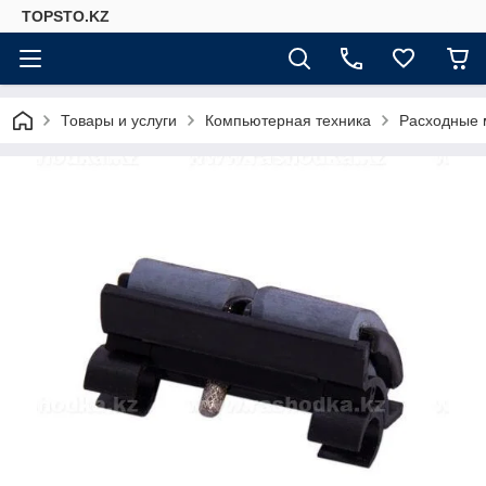
TOPSTO.KZ
Товары и услуги
Компьютерная техника
Расходные 