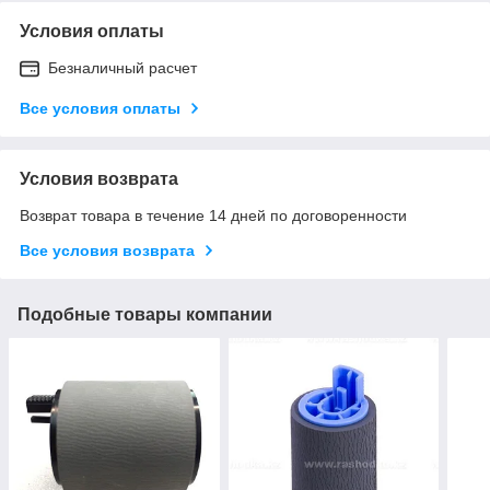
Условия оплаты
Безналичный расчет
Все условия оплаты
Условия возврата
Возврат товара в течение 14 дней по договоренности
Все условия возврата
Подобные товары компании