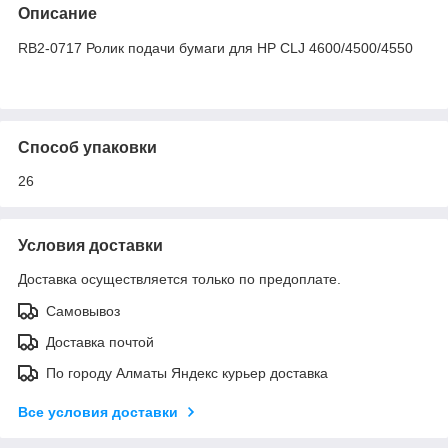
Описание
RB2-0717 Ролик подачи бумаги для HP CLJ 4600/4500/4550
Способ упаковки
26
Условия доставки
Доставка осуществляется только по предоплате.
Самовывоз
Доставка почтой
По городу Алматы Яндекс курьер доставка
Все условия доставки