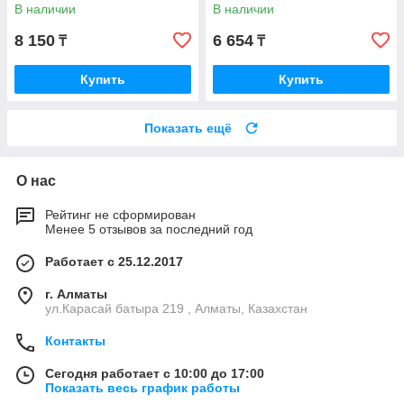
В наличии
В наличии
8 150
6 654
₸
₸
Купить
Купить
Показать ещё
О нас
Рейтинг не сформирован
Менее 5 отзывов за последний год
Работает с 25.12.2017
г. Алматы
ул.Карасай батыра 219 , Алматы, Казахстан
Контакты
Сегодня работает с 10:00 до 17:00
Показать весь график работы