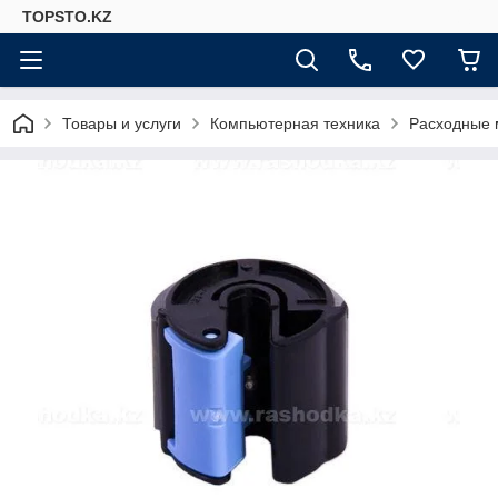
TOPSTO.KZ
Товары и услуги
Компьютерная техника
Расходные 