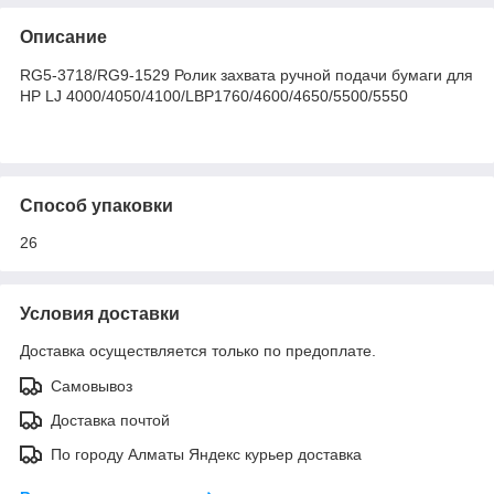
Описание
RG5-3718/RG9-1529 Ролик захвата ручной подачи бумаги для
HP LJ 4000/4050/4100/LBP1760/4600/4650/5500/5550
Способ упаковки
26
Условия доставки
Доставка осуществляется только по предоплате.
Самовывоз
Доставка почтой
По городу Алматы Яндекс курьер доставка