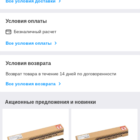
Все условия доставки
Условия оплаты
Безналичный расчет
Все условия оплаты
Условия возврата
Возврат товара в течение 14 дней по договоренности
Все условия возврата
Акционные предложения и новинки