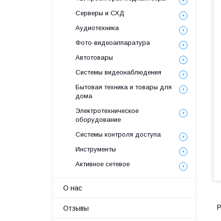
Серверы и СХД
Аудиотехника
Фото-видеоаппаратура
Автотовары
Системы видеонаблюдения
Бытовая техника и товары для
дома
Электротехническое
оборудование
Системы контроля доступа
Инструменты
Активное сетевое
О нас
Р
Отзывы