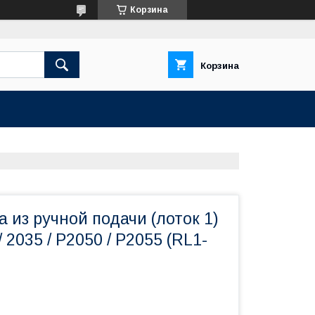
Корзина
Корзина
а из ручной подачи (лоток 1)
 2035 / P2050 / P2055 (RL1-