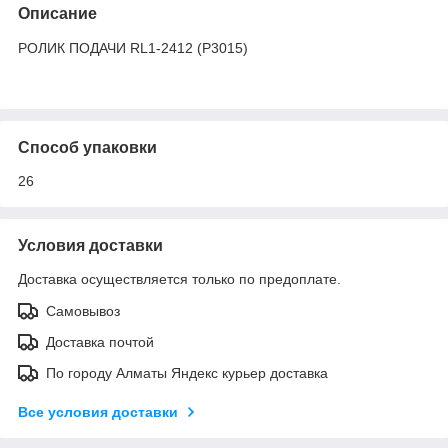
Описание
РОЛИК ПОДАЧИ RL1-2412 (P3015)
Способ упаковки
26
Условия доставки
Доставка осуществляется только по предоплате.
Самовывоз
Доставка почтой
По городу Алматы Яндекс курьер доставка
Все условия доставки