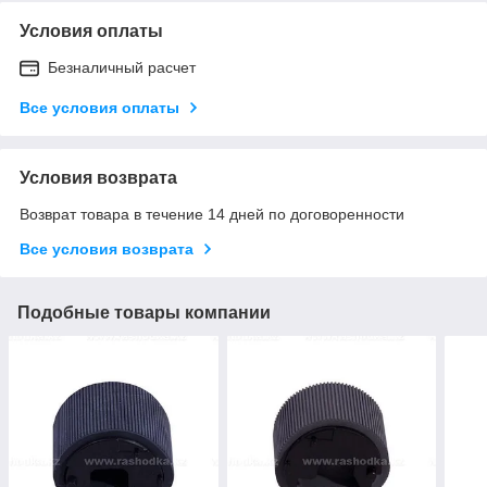
Условия оплаты
Безналичный расчет
Все условия оплаты
Условия возврата
Возврат товара в течение 14 дней по договоренности
Все условия возврата
Подобные товары компании