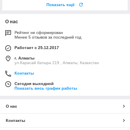
Показать ещё
О нас
Рейтинг не сформирован
Менее 5 отзывов за последний год
Работает с 25.12.2017
г. Алматы
ул.Карасай батыра 219 , Алматы, Казахстан
Контакты
Сегодня выходной
Показать весь график работы
О нас
Контакты