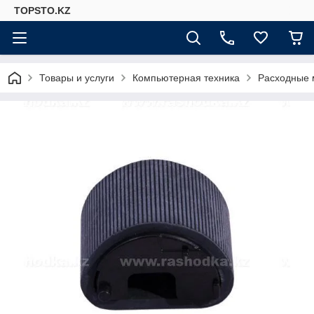
TOPSTO.KZ
Товары и услуги
Компьютерная техника
Расходные 