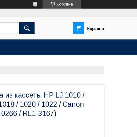
Корзина
Корзина
а из кассеты HP LJ 1010 /
 1018 / 1020 / 1022 / Canon
0266 / RL1-3167)