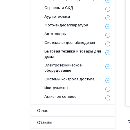
Серверы и СХД
Аудиотехника
Фото-видеоаппаратура
Автотовары
Системы видеонаблюдения
Бытовая техника и товары для
дома
Электротехническое
оборудование
Системы контроля доступа
Инструменты
Активное сетевое
О нас
R
Отзывы