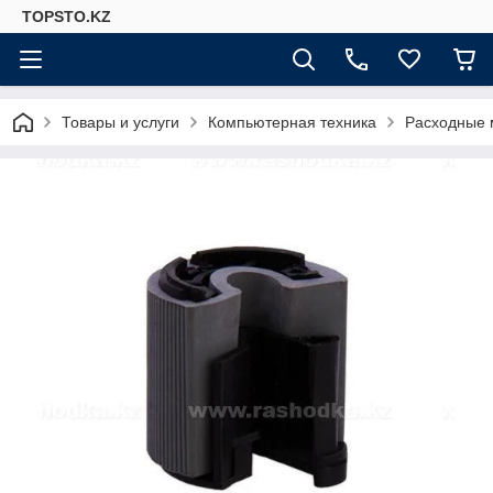
TOPSTO.KZ
Товары и услуги
Компьютерная техника
Расходные 