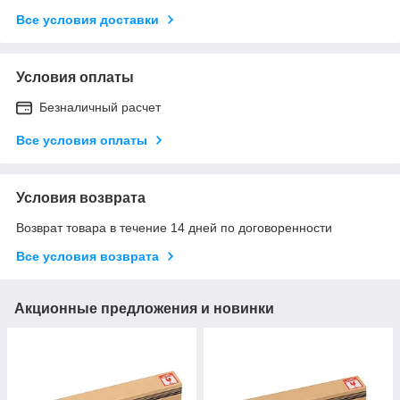
Все условия доставки
Условия оплаты
Безналичный расчет
Все условия оплаты
Условия возврата
Возврат товара в течение 14 дней по договоренности
Все условия возврата
Акционные предложения и новинки