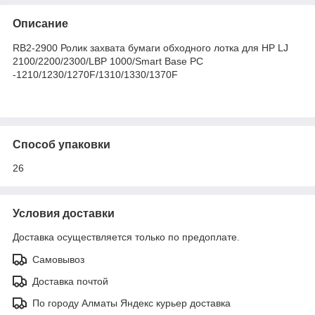
Описание
RB2-2900 Ролик захвата бумаги обходного лотка для HP LJ
2100/2200/2300/LBP 1000/Smart Base PC
-1210/1230/1270F/1310/1330/1370F
Способ упаковки
26
Условия доставки
Доставка осуществляется только по предоплате.
Самовывоз
Доставка почтой
По городу Алматы Яндекс курьер доставка