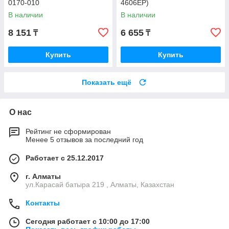
0170-010
4606EP)
В наличии
В наличии
8 151
6 655
₸
₸
Купить
Купить
Показать ещё
О нас
Рейтинг не сформирован
Менее 5 отзывов за последний год
Работает с 25.12.2017
г. Алматы
ул.Карасай батыра 219 , Алматы, Казахстан
Контакты
Сегодня работает с 10:00 до 17:00