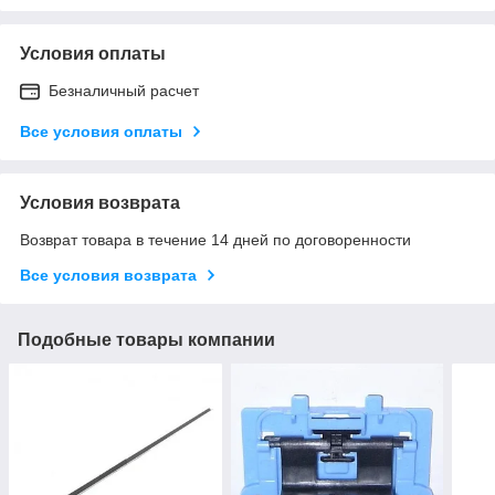
Условия оплаты
Безналичный расчет
Все условия оплаты
Условия возврата
Возврат товара в течение 14 дней по договоренности
Все условия возврата
Подобные товары компании