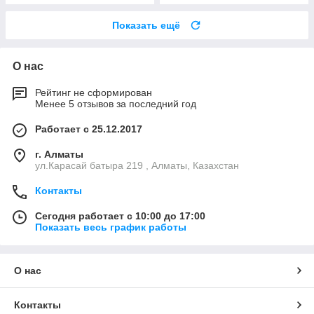
Показать ещё
О нас
Рейтинг не сформирован
Менее 5 отзывов за последний год
Работает с 25.12.2017
г. Алматы
ул.Карасай батыра 219 , Алматы, Казахстан
Контакты
Сегодня работает с 10:00 до 17:00
Показать весь график работы
О нас
Контакты