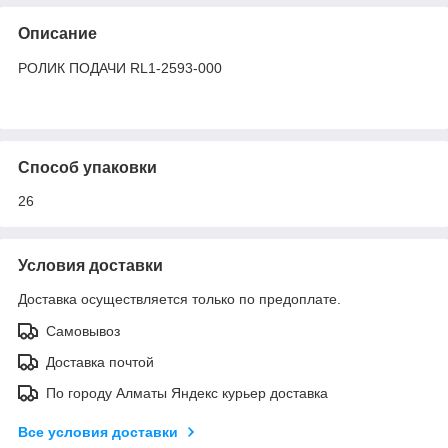
Описание
РОЛИК ПОДАЧИ RL1-2593-000
Способ упаковки
26
Условия доставки
Доставка осуществляется только по предоплате.
Самовывоз
Доставка почтой
По городу Алматы Яндекс курьер доставка
Все условия доставки