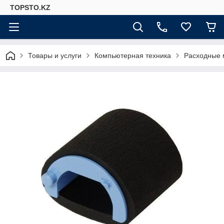
TOPSTO.KZ
Товары и услуги
Компьютерная техника
Расходные 