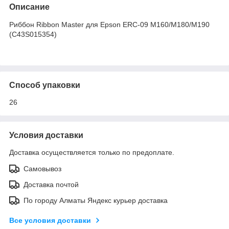
Описание
Риббон Ribbon Master для Epson ERC-09 M160/M180/M190
(C43S015354)
Способ упаковки
26
Условия доставки
Доставка осуществляется только по предоплате.
Самовывоз
Доставка почтой
По городу Алматы Яндекс курьер доставка
Все условия доставки