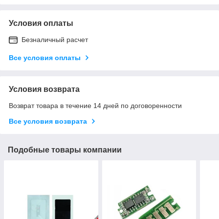
Условия оплаты
Безналичный расчет
Все условия оплаты
Условия возврата
Возврат товара в течение 14 дней по договоренности
Все условия возврата
Подобные товары компании