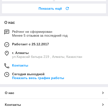
Показать ещё
О нас
Рейтинг не сформирован
Менее 5 отзывов за последний год
Работает с 25.12.2017
г. Алматы
ул.Карасай батыра 219 , Алматы, Казахстан
Контакты
Сегодня выходной
Показать весь график работы
О нас
Контакты