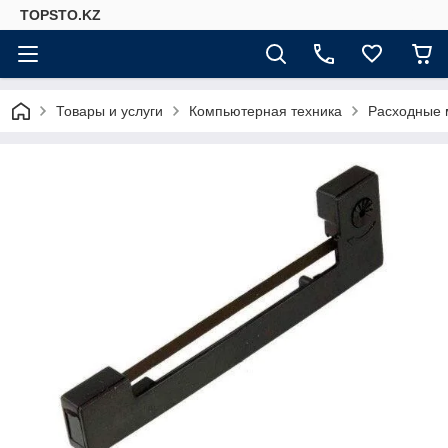
TOPSTO.KZ
Товары и услуги
Компьютерная техника
Расходные 