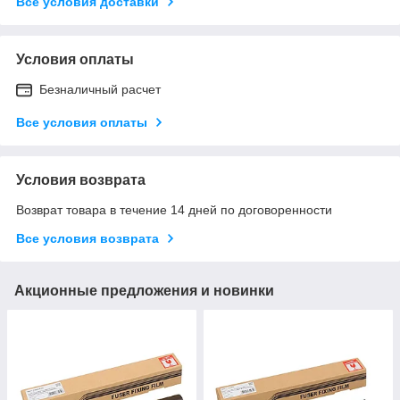
Все условия доставки
Условия оплаты
Безналичный расчет
Все условия оплаты
Условия возврата
Возврат товара в течение 14 дней по договоренности
Все условия возврата
Акционные предложения и новинки