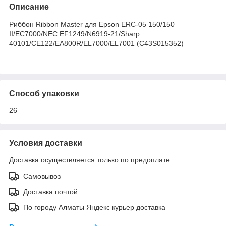
Описание
Риббон Ribbon Master для Epson ERC-05 150/150
II/EC7000/NEC EF1249/N6919-21/Sharp
40101/CE122/EA800R/EL7000/EL7001 (C43S015352)
Способ упаковки
26
Условия доставки
Доставка осуществляется только по предоплате.
Самовывоз
Доставка почтой
По городу Алматы Яндекс курьер доставка