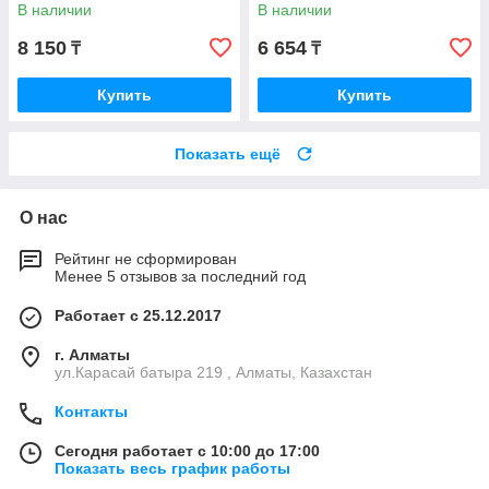
В наличии
В наличии
8 150
6 654
₸
₸
Купить
Купить
Показать ещё
О нас
Рейтинг не сформирован
Менее 5 отзывов за последний год
Работает с 25.12.2017
г. Алматы
ул.Карасай батыра 219 , Алматы, Казахстан
Контакты
Сегодня работает с 10:00 до 17:00
Показать весь график работы