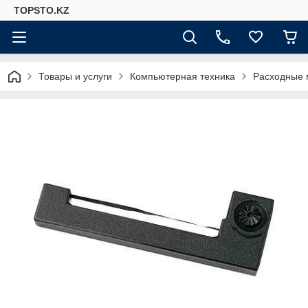
TOPSTO.KZ
Товары и услуги
Компьютерная техника
Расходные 