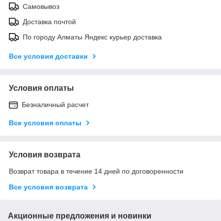
Самовывоз
Доставка почтой
По городу Алматы Яндекс курьер доставка
Все условия доставки
Условия оплаты
Безналичный расчет
Все условия оплаты
Условия возврата
Возврат товара в течение 14 дней по договоренности
Все условия возврата
Акционные предложения и новинки