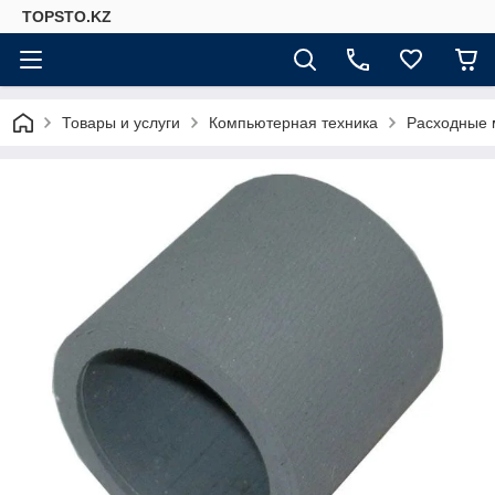
TOPSTO.KZ
Товары и услуги
Компьютерная техника
Расходные 