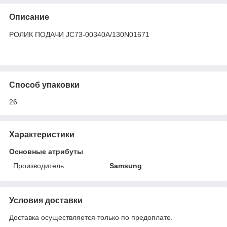
Описание
РОЛИК ПОДАЧИ JC73-00340A/130N01671
Способ упаковки
26
Характеристики
Основные атрибуты
Производитель
Samsung
Условия доставки
Доставка осуществляется только по предоплате.