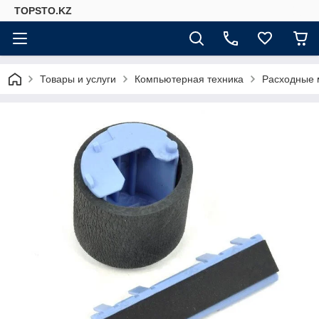
TOPSTO.KZ
Товары и услуги
Компьютерная техника
Расходные 