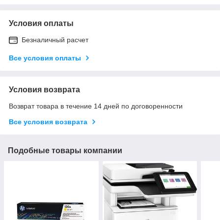
Условия оплаты
Безналичный расчет
Все условия оплаты
Условия возврата
Возврат товара в течение 14 дней по договоренности
Все условия возврата
Подобные товары компании