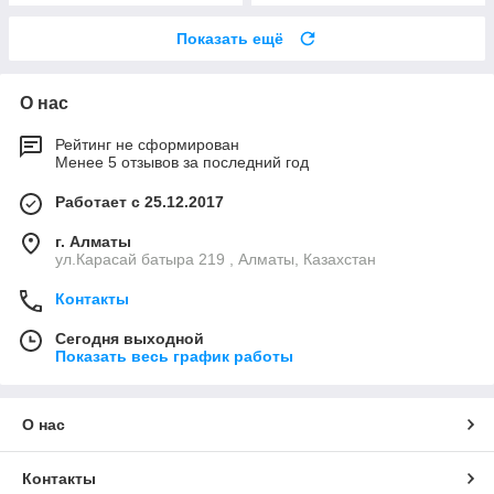
Показать ещё
О нас
Рейтинг не сформирован
Менее 5 отзывов за последний год
Работает с 25.12.2017
г. Алматы
ул.Карасай батыра 219 , Алматы, Казахстан
Контакты
Сегодня выходной
Показать весь график работы
О нас
Контакты