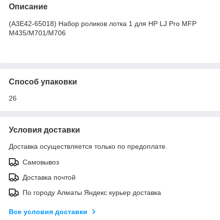
Описание
(A3E42-65018) Набор роликов лотка 1 для HP LJ Pro MFP
M435/M701/M706
Способ упаковки
26
Условия доставки
Доставка осуществляется только по предоплате.
Самовывоз
Доставка почтой
По городу Алматы Яндекс курьер доставка
Все условия доставки