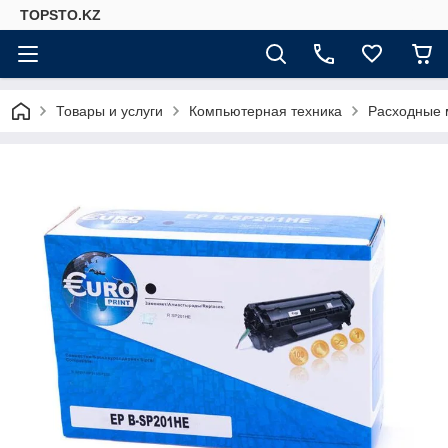
TOPSTO.KZ
Товары и услуги
Компьютерная техника
Расходные 