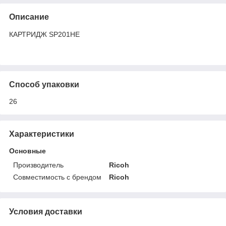
Описание
КАРТРИДЖ SP201HE
Способ упаковки
26
Характеристики
Основные
Производитель
Ricoh
Совместимость с брендом
Ricoh
Условия доставки