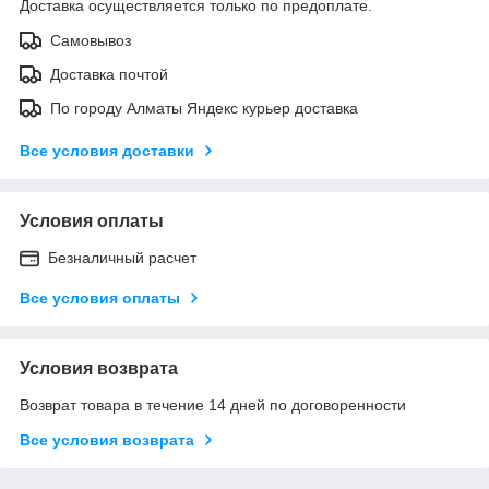
Доставка осуществляется только по предоплате.
Самовывоз
Доставка почтой
По городу Алматы Яндекс курьер доставка
Все условия доставки
Условия оплаты
Безналичный расчет
Все условия оплаты
Условия возврата
Возврат товара в течение 14 дней по договоренности
Все условия возврата