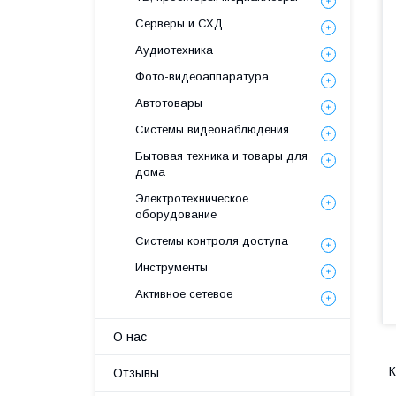
Серверы и СХД
Аудиотехника
Фото-видеоаппаратура
Автотовары
Системы видеонаблюдения
Бытовая техника и товары для
дома
Электротехническое
оборудование
Системы контроля доступа
Инструменты
Активное сетевое
О нас
Отзывы