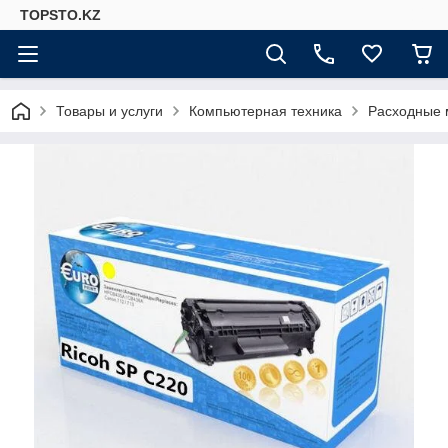
TOPSTO.KZ
Товары и услуги
Компьютерная техника
Расходные 