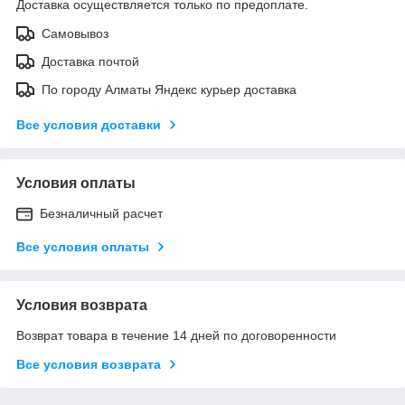
Доставка осуществляется только по предоплате.
Самовывоз
Доставка почтой
По городу Алматы Яндекс курьер доставка
Все условия доставки
Условия оплаты
Безналичный расчет
Все условия оплаты
Условия возврата
Возврат товара в течение 14 дней по договоренности
Все условия возврата