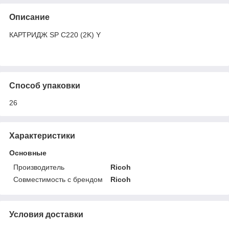
Описание
КАРТРИДЖ SP C220 (2K) Y
Способ упаковки
26
Характеристики
Основные
Производитель
Ricoh
Совместимость с брендом
Ricoh
Условия доставки