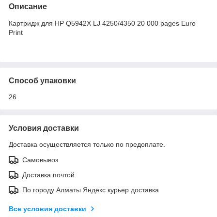
Описание
Картридж для HP Q5942X LJ 4250/4350 20 000 pages Euro
Print
Способ упаковки
26
Условия доставки
Доставка осуществляется только по предоплате.
Самовывоз
Доставка почтой
По городу Алматы Яндекс курьер доставка
Все условия доставки