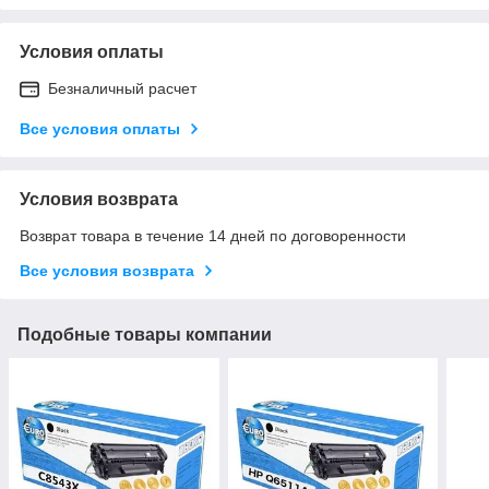
Условия оплаты
Безналичный расчет
Все условия оплаты
Условия возврата
Возврат товара в течение 14 дней по договоренности
Все условия возврата
Подобные товары компании