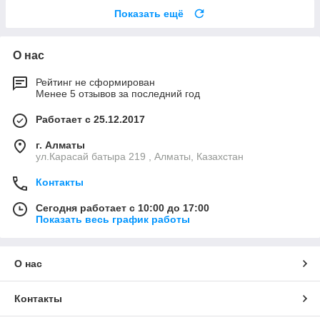
Показать ещё
О нас
Рейтинг не сформирован
Менее 5 отзывов за последний год
Работает с 25.12.2017
г. Алматы
ул.Карасай батыра 219 , Алматы, Казахстан
Контакты
Сегодня работает с 10:00 до 17:00
Показать весь график работы
О нас
Контакты