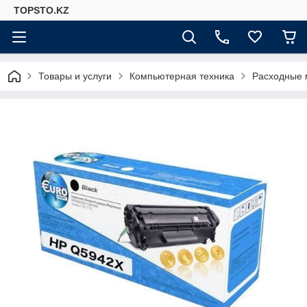
TOPSTO.KZ
Товары и услуги
Компьютерная техника
Расходные 