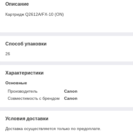
Описание
Картридж Q2612A/FX-10 (ON)
Способ упаковки
26
Характеристики
Основные
Производитель
Canon
Совместимость с брендом
Canon
Условия доставки
Доставка осуществляется только по предоплате.