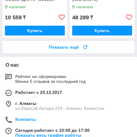
В наличии
В наличии
10 559
48 289
₸
₸
Купить
Купить
Показать ещё
О нас
Рейтинг не сформирован
Менее 5 отзывов за последний год
Работает с 25.12.2017
г. Алматы
ул.Карасай батыра 219 , Алматы, Казахстан
Контакты
Сегодня работает с 10:00 до 17:00
Показать весь график работы