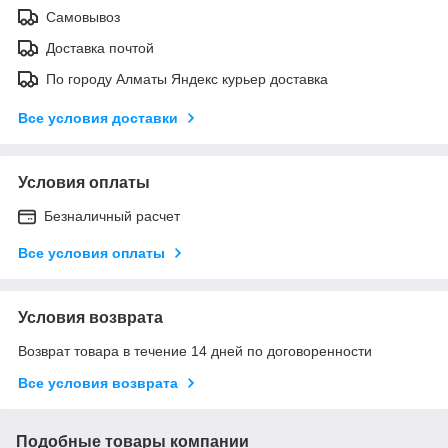
Самовывоз
Доставка почтой
По городу Алматы Яндекс курьер доставка
Все условия доставки
Условия оплаты
Безналичный расчет
Все условия оплаты
Условия возврата
Возврат товара в течение 14 дней по договоренности
Все условия возврата
Подобные товары компании