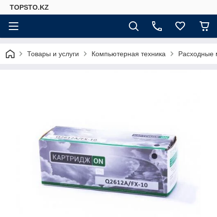
TOPSTO.KZ
Товары и услуги
Компьютерная техника
Расходные 