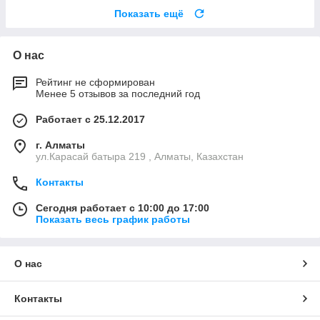
Показать ещё
О нас
Рейтинг не сформирован
Менее 5 отзывов за последний год
Работает с 25.12.2017
г. Алматы
ул.Карасай батыра 219 , Алматы, Казахстан
Контакты
Сегодня работает с 10:00 до 17:00
Показать весь график работы
О нас
Контакты