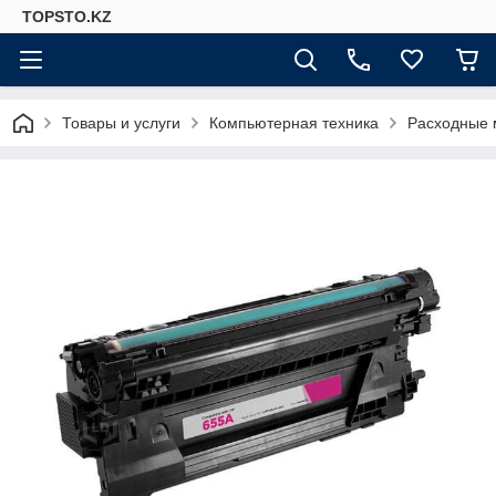
TOPSTO.KZ
Товары и услуги
Компьютерная техника
Расходные 