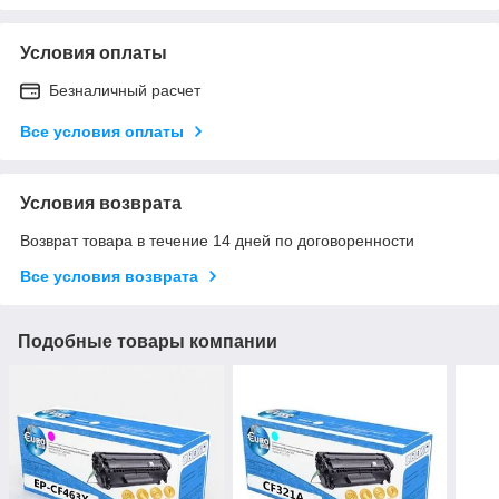
Условия оплаты
Безналичный расчет
Все условия оплаты
Условия возврата
Возврат товара в течение 14 дней по договоренности
Все условия возврата
Подобные товары компании