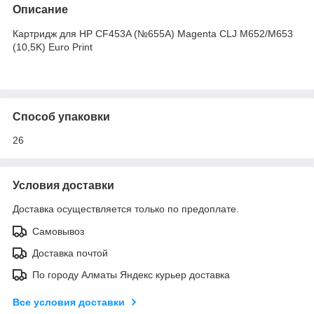
Описание
Картридж для HP CF453A (№655A) Magenta CLJ M652/M653
(10,5K) Euro Print
Способ упаковки
26
Условия доставки
Доставка осуществляется только по предоплате.
Самовывоз
Доставка почтой
По городу Алматы Яндекс курьер доставка
Все условия доставки