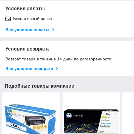
Условия оплаты
Безналичный расчет
Все условия оплаты
Условия возврата
Возврат товара в течение 14 дней по договоренности
Все условия возврата
Подобные товары компании