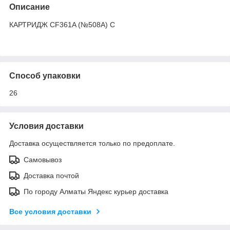
Описание
КАРТРИДЖ CF361A (№508A) C
Способ упаковки
26
Условия доставки
Доставка осуществляется только по предоплате.
Самовывоз
Доставка почтой
По городу Алматы Яндекс курьер доставка
Все условия доставки