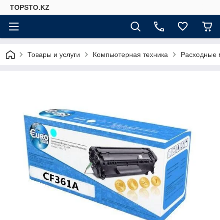
TOPSTO.KZ
Товары и услуги
Компьютерная техника
Расходные 