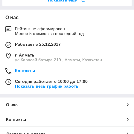
Показать ещё
О нас
Рейтинг не сформирован
Менее 5 отзывов за последний год
Работает с 25.12.2017
г. Алматы
ул.Карасай батыра 219 , Алматы, Казахстан
Контакты
Сегодня работает с 10:00 до 17:00
Показать весь график работы
О нас
Контакты