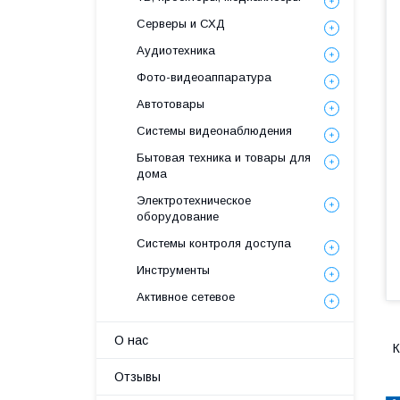
Серверы и СХД
Аудиотехника
Фото-видеоаппаратура
Автотовары
Системы видеонаблюдения
Бытовая техника и товары для
дома
Электротехническое
оборудование
Системы контроля доступа
Инструменты
Активное сетевое
О нас
Отзывы