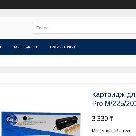
АС
КОНТАКТЫ
ПРАЙС ЛИСТ
Картридж дл
Pro M/225/201
3 330 ₸
Минимальный заказ — 