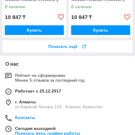
В наличии
В наличии
10 847
10 847
₸
₸
Купить
Купить
Показать ещё
О нас
Рейтинг не сформирован
Менее 5 отзывов за последний год
Работает с 25.12.2017
г. Алматы
ул.Карасай батыра 219 , Алматы, Казахстан
Контакты
Сегодня выходной
Показать весь график работы