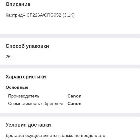
Описание
Картридж CF226A/CRG052 (3,1K)
Способ упаковки
26
Характеристики
Основные
Производитель
Canon
Совместимость с брендом
Canon
Условия доставки
Доставка осуществляется только по предоплате.