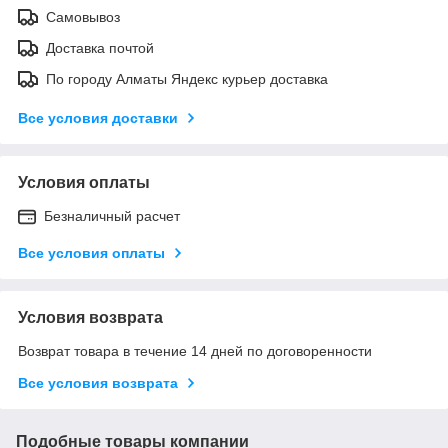
Самовывоз
Доставка почтой
По городу Алматы Яндекс курьер доставка
Все условия доставки
Условия оплаты
Безналичный расчет
Все условия оплаты
Условия возврата
Возврат товара в течение 14 дней по договоренности
Все условия возврата
Подобные товары компании