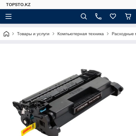
TOPSTO.KZ
Товары и услуги
Компьютерная техника
Расходные 