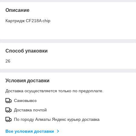
Описание
Картридж CF218A chip
Способ упаковки
26
Условия доставки
Доставка осуществляется только по предоплате.
Самовывоз
Доставка почтой
По городу Алматы Яндекс курьер доставка
Все условия доставки