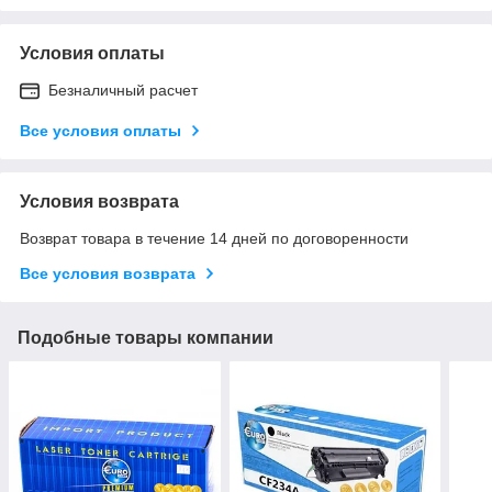
Условия оплаты
Безналичный расчет
Все условия оплаты
Условия возврата
Возврат товара в течение 14 дней по договоренности
Все условия возврата
Подобные товары компании