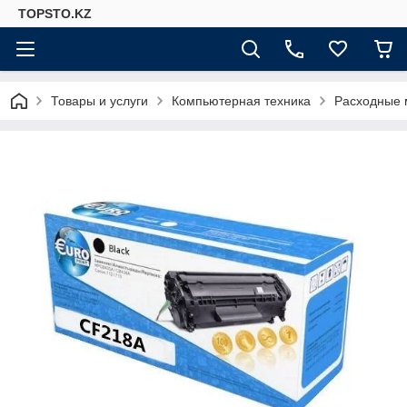
TOPSTO.KZ
Товары и услуги
Компьютерная техника
Расходные 