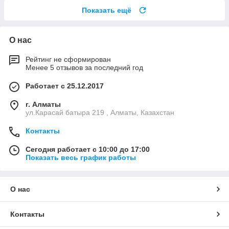
Показать ещё
О нас
Рейтинг не сформирован
Менее 5 отзывов за последний год
Работает с 25.12.2017
г. Алматы
ул.Карасай батыра 219 , Алматы, Казахстан
Контакты
Сегодня работает с 10:00 до 17:00
Показать весь график работы
О нас
Контакты