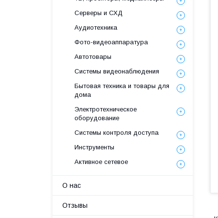
Серверы и СХД
Аудиотехника
Фото-видеоаппаратура
Автотовары
Системы видеонаблюдения
Бытовая техника и товары для
дома
Электротехническое
оборудование
Системы контроля доступа
Инструменты
Активное сетевое
О нас
Отзывы