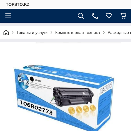
TOPSTO.KZ
Товары и услуги
Компьютерная техника
Расходные 