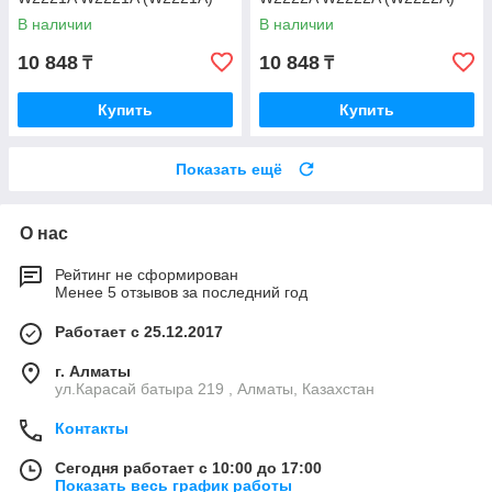
В наличии
В наличии
10 848
10 848
₸
₸
Купить
Купить
Показать ещё
О нас
Рейтинг не сформирован
Менее 5 отзывов за последний год
Работает с 25.12.2017
г. Алматы
ул.Карасай батыра 219 , Алматы, Казахстан
Контакты
Сегодня работает с 10:00 до 17:00
Показать весь график работы