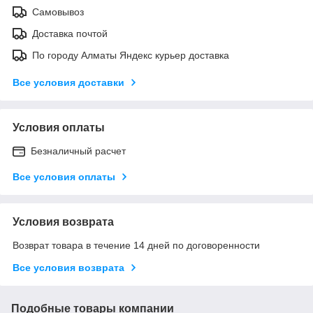
Самовывоз
Доставка почтой
По городу Алматы Яндекс курьер доставка
Все условия доставки
Условия оплаты
Безналичный расчет
Все условия оплаты
Условия возврата
Возврат товара в течение 14 дней по договоренности
Все условия возврата
Подобные товары компании