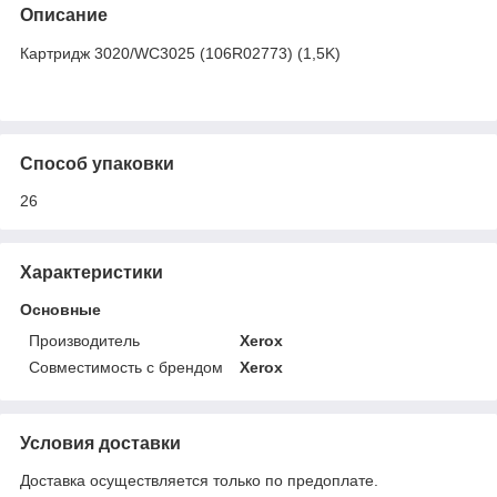
Описание
Картридж 3020/WC3025 (106R02773) (1,5K)
Способ упаковки
26
Характеристики
Основные
Производитель
Xerox
Совместимость с брендом
Xerox
Условия доставки
Доставка осуществляется только по предоплате.