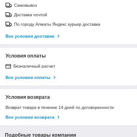
Самовывоз
Доставка почтой
По городу Алматы Яндекс курьер доставка
Все условия доставки
Условия оплаты
Безналичный расчет
Все условия оплаты
Условия возврата
Возврат товара в течение 14 дней по договоренности
Все условия возврата
Подобные товары компании