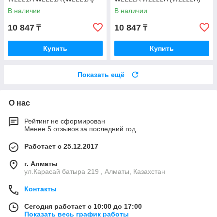
В наличии
В наличии
10 847
10 847
₸
₸
Купить
Купить
Показать ещё
О нас
Рейтинг не сформирован
Менее 5 отзывов за последний год
Работает с 25.12.2017
г. Алматы
ул.Карасай батыра 219 , Алматы, Казахстан
Контакты
Сегодня работает с 10:00 до 17:00
Показать весь график работы