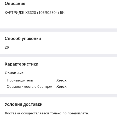
Описание
КАРТРИДЖ X3320 (106R02304) 5K
Способ упаковки
26
Характеристики
Основные
Производитель
Xerox
Совместимость с брендом
Xerox
Условия доставки
Доставка осуществляется только по предоплате.