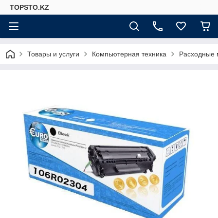
TOPSTO.KZ
Товары и услуги
Компьютерная техника
Расходные 